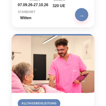
07.09.26-27.10.26
320 UE
STANDORT
→
Witten
ALLTAGSBEGLEITUNG