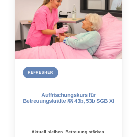
REFRESHER
Auffrischungskurs für
Betreuungskräfte §§ 43b, 53b SGB XI
Aktuell bleiben. Betreuung stärken.