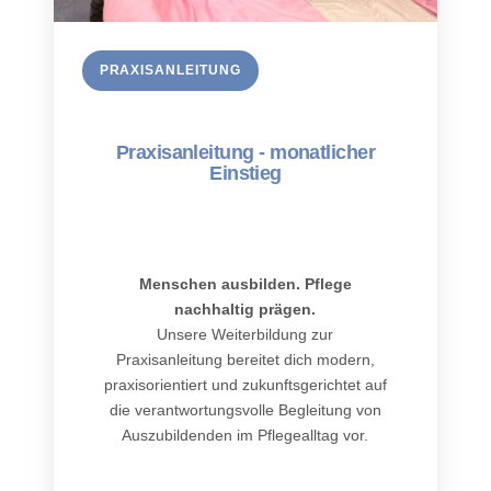
PRAXISANLEITUNG
Praxisanleitung - monatlicher
Einstieg
Menschen ausbilden. Pflege
nachhaltig prägen.
Unsere Weiterbildung zur
Praxisanleitung bereitet dich modern,
praxisorientiert und zukunftsgerichtet auf
die verantwortungsvolle Begleitung von
Auszubildenden im Pflegealltag vor.