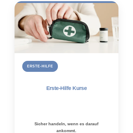
ERSTE-HILFE
Erste-Hilfe Kurse
Sicher handeln, wenn es darauf
ankommt.