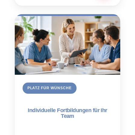
PLATZ FÜR WÜNSCHE
Individuelle Fortbildungen für Ihr
Team