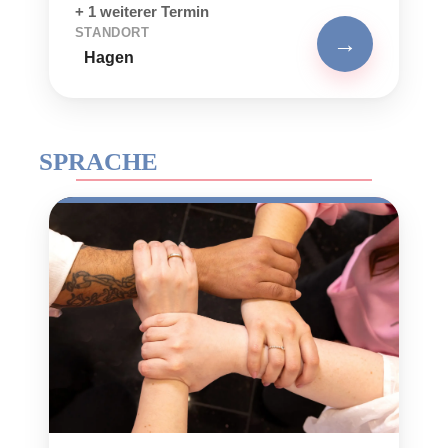
+ 1 weiterer Termin
STANDORT
→
Hagen
SPRACHE