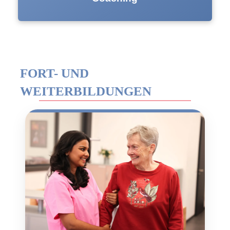
FORT- UND
WEITERBILDUNGEN