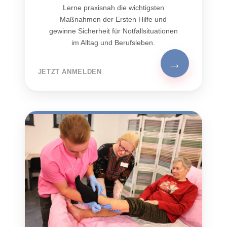
Lerne praxisnah die wichtigsten
Maßnahmen der Ersten Hilfe und
gewinne Sicherheit für Notfallsituationen
im Alltag und Berufsleben.
→
JETZT ANMELDEN