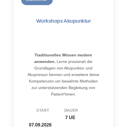
Workshops Akupunktur
Traditionelles Wissen modern
anwenden.
Lerne praxisnah die
Grundlagen von Akupunktur und
Akupressur kennen und erweitere deine
Kompetenzen um bewährte Methoden
zur unterstützenden Begleitung von
Patient*innen.
START
DAUER
7 UE
07.09.2026