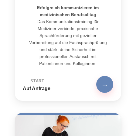
Erfolgreich kommunizieren im
medizinischen Berufsalltag
Das Kommunikationstraining für
Mediziner verbindet praxisnahe
Sprachförderung mit gezielter
Vorbereitung auf die Fachsprachprüfung
und stärkt deine Sicherheit im
professionellen Austausch mit
Patientinnen und Kolleginnen.
START
→
Auf Anfrage