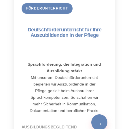
FÖRDERUNTERRICHT
Deutschförder­unterricht für Ihre
Auszubildenden in der Pflege
Sprachförderung, die Integration und
Ausbildung stärkt
Mit unserem Deutschförderunterricht
begleiten wir Auszubildende in der
Pflege gezielt beim Ausbau ihrer
Sprachkompetenzen. So schaffen wir
mehr Sicherheit in Kommunikation,
Dokumentation und beruflicher Praxis.
→
AUSBILDUNGSBEGLEITEND