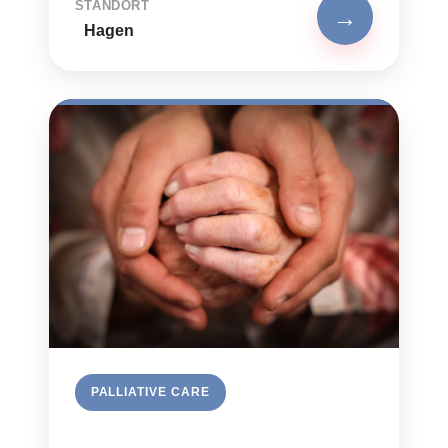
STANDORT
→
Hagen
PALLIATIVE CARE