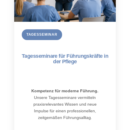
TAGESSEMINAR
Tagesseminare für Führungskräfte in
der Pflege
Kompetenz für moderne Führung.
Unsere Tagesseminare vermitteln
praxisrelevantes Wissen und neue
Impulse für einen professionellen,
zeitgemäßen Führungsalltag.