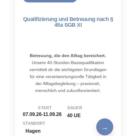
Qualifizierung und Betreuung nach §
45a SGB XI
Betreuung, die den Alltag bereichert.
Unsere 40-Stunden-Basisqualifikation
vermittelt dir die wichtigsten Grundlagen
für eine verantwortungsvolle Tätigkeit in
der Alltagsbegleitung – praxisnah,
menschlich und zukunftsorientiert.
START
DAUER
07.09.26-11.09.26
40 UE
STANDORT
→
Hagen