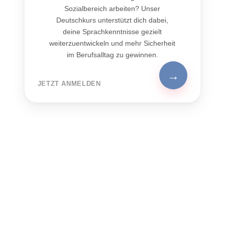
Sozialbereich arbeiten? Unser
Deutschkurs unterstützt dich dabei,
deine Sprachkenntnisse gezielt
weiterzuentwickeln und mehr Sicherheit
im Berufsalltag zu gewinnen.
→
JETZT ANMELDEN