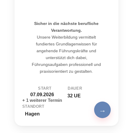
Sicher in die nächste berufliche
Verantwortung.
Unsere Weiterbildung vermittelt
fundiertes Grundlagenwissen für
angehende Führungskräfte und
unterstützt dich dabei,
Führungsaufgaben professionell und
praxisorientiert zu gestalten.
START
DAUER
07.09.2026
32 UE
+ 1 weiterer Termin
STANDORT
→
Hagen