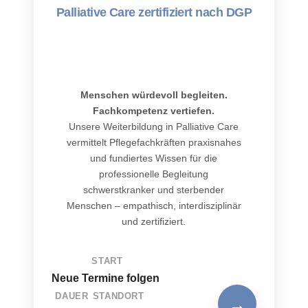
Palliative Care zertifiziert nach DGP
Menschen würdevoll begleiten.
Fachkompetenz vertiefen.
Unsere Weiterbildung in Palliative Care
vermittelt Pflegefachkräften praxisnahes
und fundiertes Wissen für die
professionelle Begleitung
schwerstkranker und sterbender
Menschen – empathisch, interdisziplinär
und zertifiziert.
START
Neue Termine folgen
DAUER
STANDORT
→