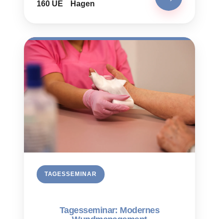
160 UE
Hagen
TAGESSEMINAR
Tagesseminar: Modernes