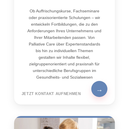
Ob Auffrischungskurse, Fachseminare
oder praxisorientierte Schulungen – wir
entwickeln Fortbildungen, die zu den
Anforderungen Ihres Unternehmens und
Ihrer Mitarbeitenden passen. Von
Palliative Care über Expertenstandards
bis hin zu individuellen Themen
gestalten wir Inhalte flexibel,
zielgruppenorientiert und praxisnah für
unterschiedliche Berufsgruppen im
Gesundheits- und Sozialwesen
→
JETZT KONTAKT AUFNEHMEN