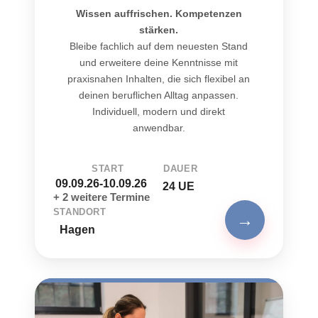
Wissen auffrischen. Kompetenzen
stärken.
Bleibe fachlich auf dem neuesten Stand
und erweitere deine Kenntnisse mit
praxisnahen Inhalten, die sich flexibel an
deinen beruflichen Alltag anpassen.
Individuell, modern und direkt
anwendbar.
START
DAUER
09.09.26-10.09.26
24 UE
+ 2 weitere Termine
STANDORT
→
Hagen