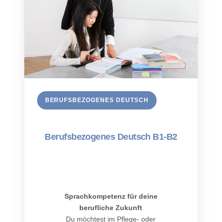
BERUFSBEZOGENES DEUTSCH
Berufsbezogenes Deutsch B1-B2
Sprachkompetenz für deine
berufliche Zukunft
Du möchtest im Pflege- oder