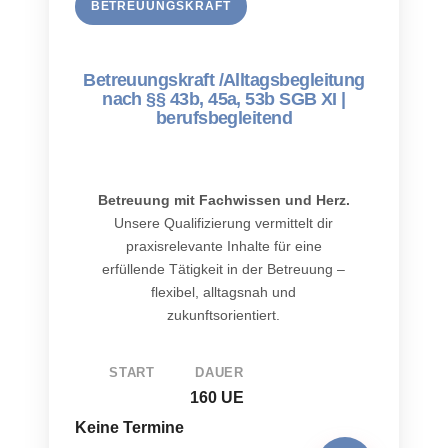
BETREUUNGSKRAFT
Betreuungskraft /Alltagsbegleitung
nach §§ 43b, 45a, 53b SGB XI |
berufsbegleitend
Betreuung mit Fachwissen und Herz.
Unsere Qualifizierung vermittelt dir
praxisrelevante Inhalte für eine
erfüllende Tätigkeit in der Betreuung –
flexibel, alltagsnah und
zukunftsorientiert.
START
DAUER
160 UE
Keine Termine