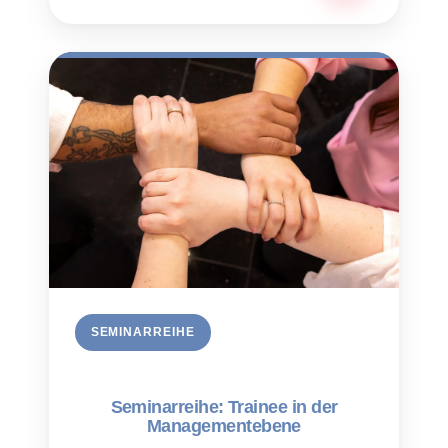
SEMINARREIHE
Seminarreihe: Trainee in der
Managementebene