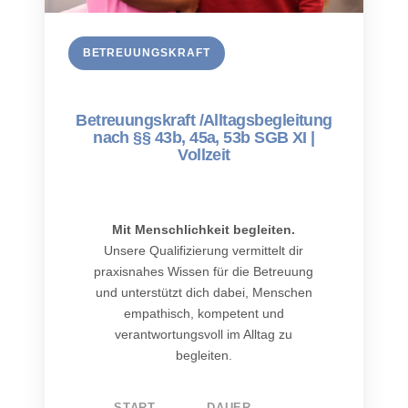
BETREUUNGSKRAFT
Betreuungskraft /Alltagsbegleitung
nach §§ 43b, 45a, 53b SGB XI |
Vollzeit
Mit Menschlichkeit begleiten.
Unsere Qualifizierung vermittelt dir
praxisnahes Wissen für die Betreuung
und unterstützt dich dabei, Menschen
empathisch, kompetent und
verantwortungsvoll im Alltag zu
begleiten.
START
DAUER