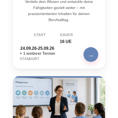
Vertiefe dein Wissen und entwickle deine
Fähigkeiten gezielt weiter – mit
praxisorientierten Inhalten für deinen
Berufsalltag.
START
DAUER
16 UE
24.09.26-25.09.26
→
+ 1 weiterer Termin
STANDORT