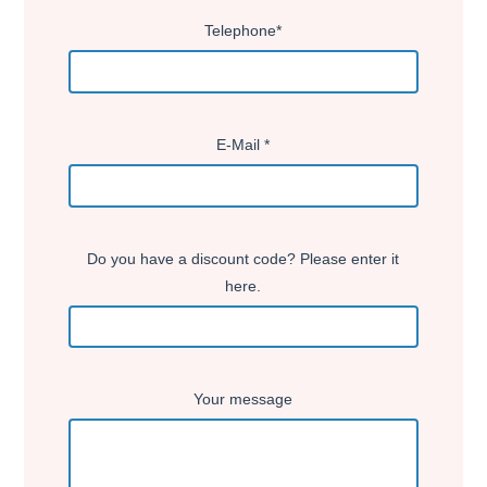
Telephone*
E-Mail *
Do you have a discount code? Please enter it
here.
Your message