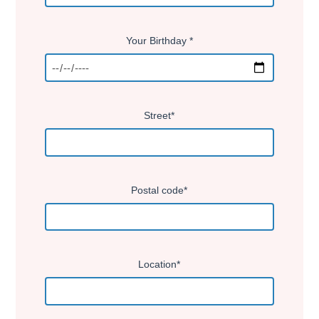
Your Birthday *
Street*
Postal code*
Location*