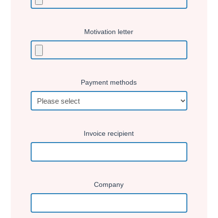
Motivation letter
Payment methods
Invoice recipient
Company