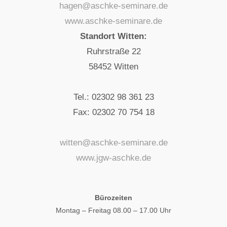
hagen@aschke-seminare.de
www.aschke-seminare.de
Standort Witten:
Ruhrstraße 22
58452 Witten
Tel.: 02302 98 361 23
Fax: 02302 70 754 18
witten@aschke-seminare.de
www.jgw-aschke.de
Bürozeiten
Montag – Freitag 08.00 – 17.00 Uhr