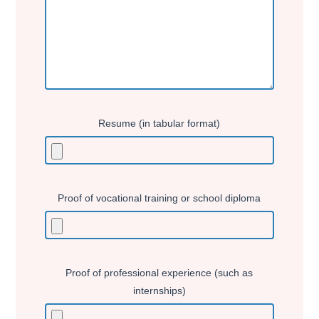
Resume (in tabular format)
Proof of vocational training or school diploma
Proof of professional experience (such as
internships)