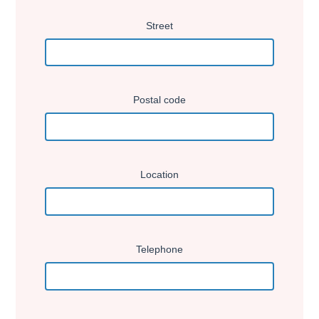
Street
Postal code
Location
Telephone