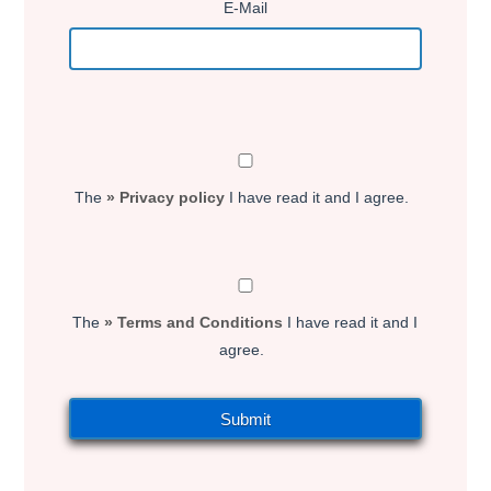
E-Mail
The
» Privacy policy
I have read it and I agree.
The
» Terms and Conditions
I have read it and I
agree.