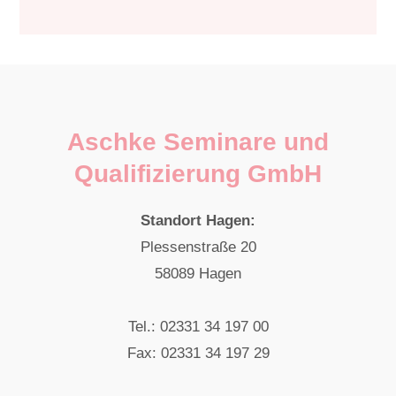
Aschke Seminare und
Qualifizierung GmbH
Standort Hagen:
Plessenstraße 20
58089 Hagen
Tel.: 02331 34 197 00
Fax: 02331 34 197 29