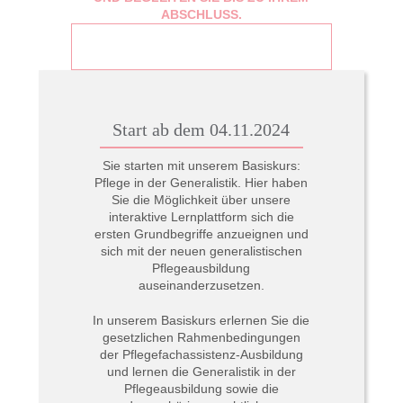
n
ABSCHLUSS.
Start ab dem 04.11.2024
Sie starten mit unserem
Basiskurs:
Pflege in der Generalistik.
Hier haben
Sie die Möglichkeit über unsere
interaktive Lernplattform sich die
ersten Grundbegriffe anzueignen und
sich mit der neuen generalistischen
Pflegeausbildung
auseinanderzusetzen.
In unserem Basiskurs erlernen Sie die
gesetzlichen Rahmenbedingungen
der Pflegefachassistenz-Ausbildung
und lernen die Generalistik in der
Pflegeausbildung sowie die