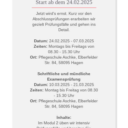
Start ab dem 24.02.2025
Jetzt wird's ernst. Kurz vor den
Abschlussprüfungen erarbeiten wir
gezielt Prüfungsfälle und gehen ins
Detail.
Datum:
24.02.2025 - 07.03.2025
Zeiten:
Montags bis Freitags von
08.30 - 15.30 Uhr
Ort:
Pflegeschule Aschke, Elberfelder
Str. 84, 58095 Hagen
Schriftliche und mündliche
Examensprüfung
Datum:
10.03.2025 - 21.03.2025
Zeiten:
Montag bis Freitag von 08.30
- 15.30 Uhr
Ort:
Pflegeschule Aschke, Elberfelder
Str. 84, 58095 Hagen
Inhalte:
Im Modul 2 üben wir intensiv