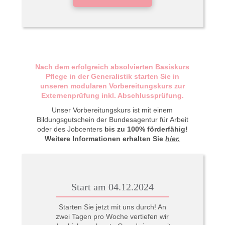
Nach dem erfolgreich absolvierten Basiskurs
Pflege in der Generalistik starten Sie in
unseren modularen Vorbereitungskurs zur
Externenprüfung inkl. Abschlussprüfung.
Unser Vorbereitungskurs ist mit einem
Bildungsgutschein der Bundesagentur für Arbeit
oder des Jobcenters
bis zu 100% förderfähig!
Weitere Informationen erhalten Sie
hier.
Start am 04.12.2024
Starten Sie jetzt mit uns durch! An
zwei Tagen pro Woche vertiefen wir