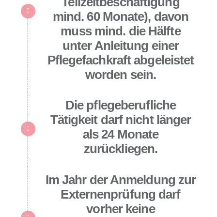
Teilzeitbeschäftigung
mind. 60 Monate), davon
muss mind. die Hälfte
unter Anleitung einer
Pflegefachkraft abgeleistet
worden sein.
Die pflegeberufliche
Tätigkeit darf nicht länger
als 24 Monate
zurückliegen.
Im Jahr der Anmeldung zur
Externenprüfung darf
vorher keine