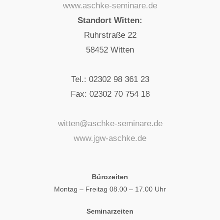
www.aschke-seminare.de
Standort Witten:
Ruhrstraße 22
58452 Witten
Tel.: 02302 98 361 23
Fax: 02302 70 754 18
witten@aschke-seminare.de
www.jgw-aschke.de
Bürozeiten
Montag – Freitag 08.00 – 17.00 Uhr
Seminarzeiten