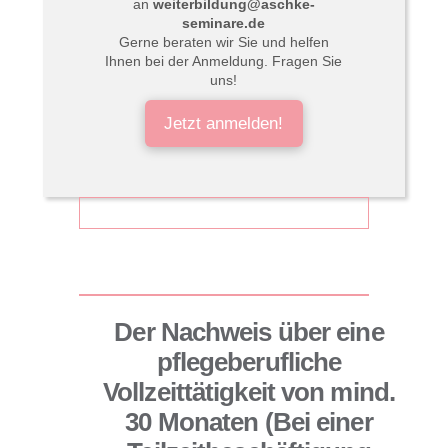
an
weiterbildung@aschke-
seminare.de
Gerne beraten wir Sie und helfen
Ihnen bei der Anmeldung. Fragen Sie
uns!
Jetzt anmelden!
Der Nachweis über eine
pflegeberufliche
Vollzeittätigkeit von mind.
30 Monaten (Bei einer