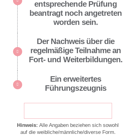
entsprechende Prüfung
beantragt noch angetreten
worden sein.
Der Nachweis über die
regelmäßige Teilnahme an
Fort- und Weiterbildungen.
Ein erweitertes
Führungszeugnis
Hinweis:
Alle Angaben beziehen sich sowohl
auf die weibliche/männliche/diverse Form.