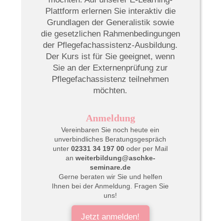
Plattform erlernen Sie interaktiv die
Grundlagen der Generalistik sowie
die gesetzlichen Rahmenbedingungen
der Pflegefachassistenz-Ausbildung.
Der Kurs ist für Sie geeignet, wenn
Sie an der Externenprüfung zur
Pflegefachassistenz teilnehmen
möchten.
Anmeldung
Vereinbaren
Sie noch heute ein
unverbindliches Beratungsgespräch
unter
02331 34 197 00
oder per Mail
an
weiterbildung@aschke-
seminare.de
Gerne beraten wir Sie und helfen
Ihnen bei der Anmeldung. Fragen Sie
uns!
Jetzt anmelden!