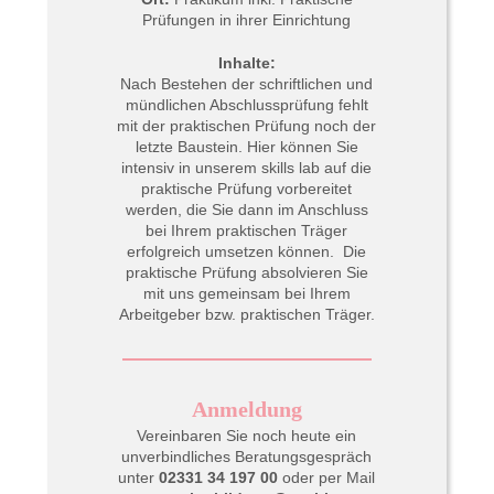
Prüfungen in ihrer Einrichtung
Inhalte:
Nach Bestehen der schriftlichen und
mündlichen Abschlussprüfung fehlt
mit der praktischen Prüfung noch der
letzte Baustein. Hier können Sie
intensiv in unserem skills lab auf die
praktische Prüfung vorbereitet
werden, die Sie dann im Anschluss
bei Ihrem praktischen Träger
erfolgreich umsetzen können. Die
praktische Prüfung absolvieren Sie
mit uns gemeinsam bei Ihrem
Arbeitgeber bzw. praktischen Träger.
Anmeldung
Vereinbaren
Sie noch heute ein
unverbindliches Beratungsgespräch
unter
02331 34 197 00
oder per Mail