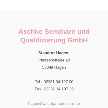
Aschke Seminare und
Qualifizierung GmbH
Standort Hagen:
Plessenstraße 20
58089 Hagen
Tel.: 02331 34 197 00
Fax: 02331 34 197 29
hagen@aschke-seminare.de