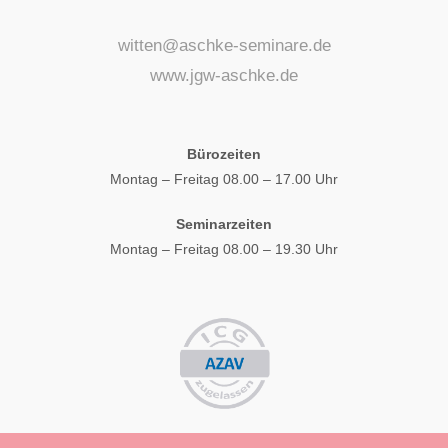
witten@aschke-seminare.de
www.jgw-aschke.de
Bürozeiten
Montag – Freitag 08.00 – 17.00 Uhr
Seminarzeiten
Montag – Freitag 08.00 – 19.30 Uhr