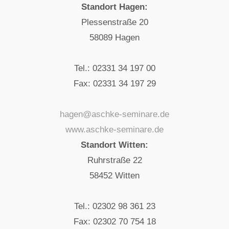
Standort Hagen:
Plessenstraße 20
58089 Hagen
Tel.: 02331 34 197 00
Fax: 02331 34 197 29
hagen@aschke-seminare.de
www.aschke-seminare.de
Standort Witten:
Ruhrstraße 22
58452 Witten
Tel.: 02302 98 361 23
Fax: 02302 70 754 18