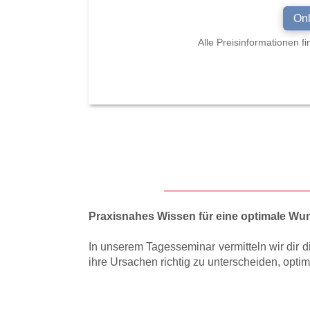
On
Alle Preisinformationen 
Praxisnahes Wissen für eine optimale W
In unserem Tagesseminar vermitteln wir di
ihre Ursachen richtig zu unterscheiden, opt