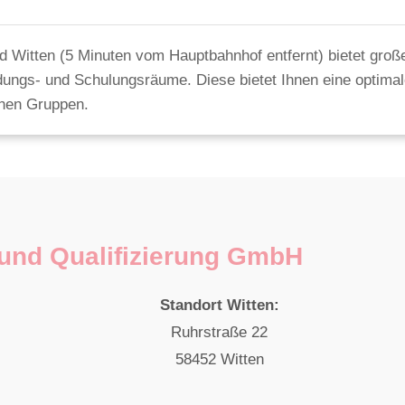
d Witten (5 Minuten vom Hauptbahnhof entfernt) bietet gro
dungs- und Schulungsräume. Diese bietet Ihnen eine optimal
einen Gruppen.
und Qualifizierung GmbH
Standort Witten:
Ruhrstraße 22
58452 Witten