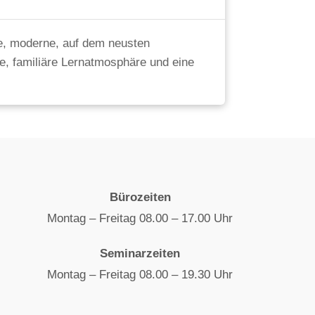
ße, moderne, auf dem neusten
e, familiäre Lernatmosphäre und eine
Bürozeiten
Montag – Freitag 08.00 – 17.00 Uhr
Seminarzeiten
Montag – Freitag 08.00 – 19.30 Uhr