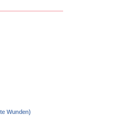
erte Wunden)