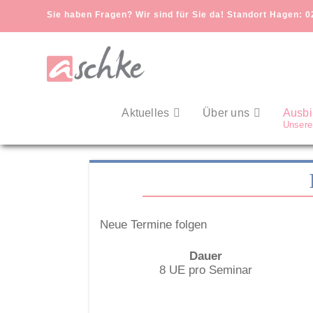
Sie haben Fragen? Wir sind für Sie da! Standort Hagen: 0
Aktuelles
Über uns
Ausbi
Unsere
Neue Termine folgen
Dauer
8 UE pro Seminar