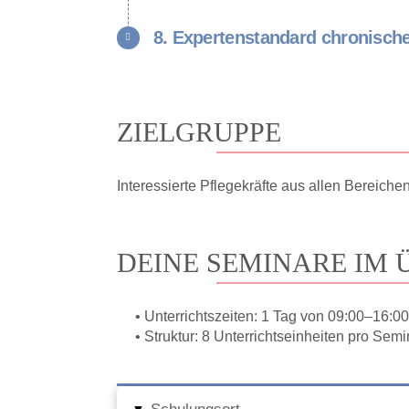
8. Expertenstandard chronisc
ZIELGRUPPE
Interessierte Pflegekräfte aus allen Bereiche
DEINE SEMINARE IM 
• Unterrichtszeiten: 1 Tag von 09:00–16:00
• Struktur: 8 Unterrichtseinheiten pro Semi