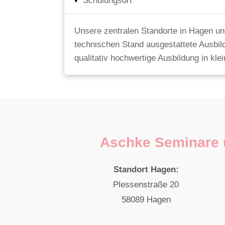
Schulungsort
▸
Unsere zentralen Standorte in Hagen un
technischen Stand ausgestattete Ausbil
qualitativ hochwertige Ausbildung in kl
Aschke Seminare 
Standort Hagen:
Plessenstraße 20
58089 Hagen