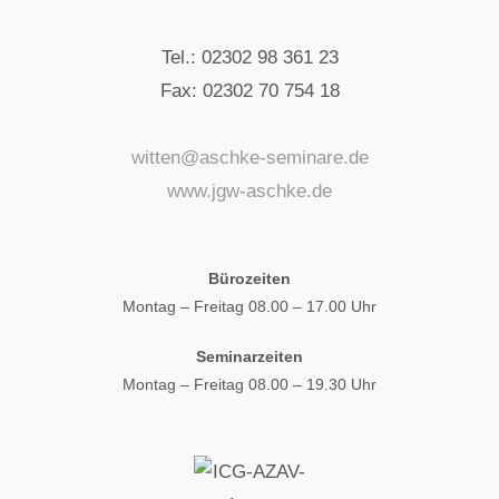
Tel.: 02302 98 361 23
Fax: 02302 70 754 18
witten@aschke-seminare.de
www.jgw-aschke.de
Bürozeiten
Montag – Freitag 08.00 – 17.00 Uhr
Seminarzeiten
Montag – Freitag 08.00 – 19.30 Uhr