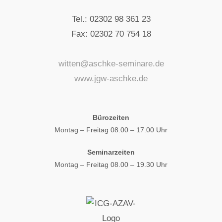
Tel.: 02302 98 361 23
Fax: 02302 70 754 18
witten@aschke-seminare.de
www.jgw-aschke.de
Bürozeiten
Montag – Freitag 08.00 – 17.00 Uhr
Seminarzeiten
Montag – Freitag 08.00 – 19.30 Uhr